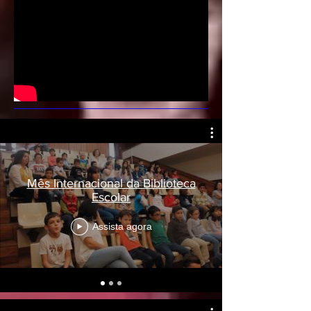
Mês Internacional da Biblioteca
Escolar
Assista agora