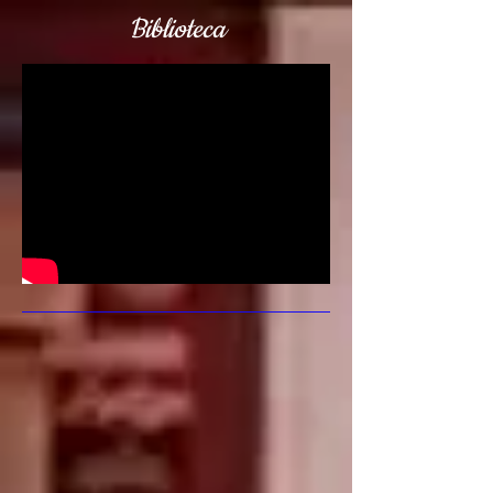
Biblioteca