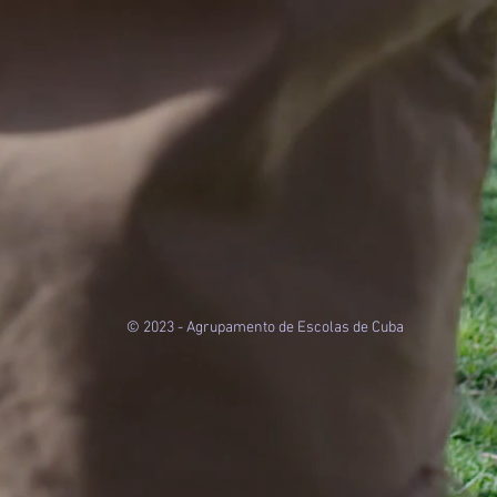
© 2023 - Agrupamento de Escolas de Cuba