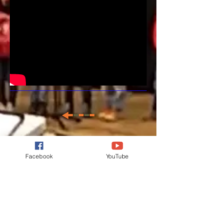
Facebook
YouTube