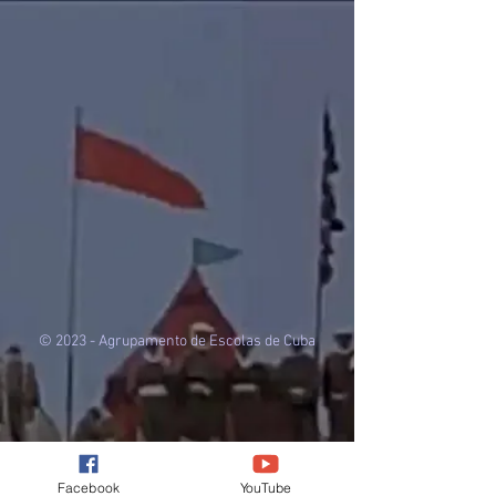
© 2023 - Agrupamento de Escolas de Cuba
Facebook
YouTube